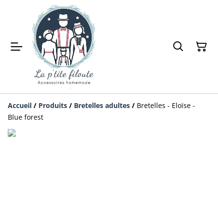
Accueil
/
Produits
/
Bretelles adultes
/
Bretelles - Eloïse -
Blue forest