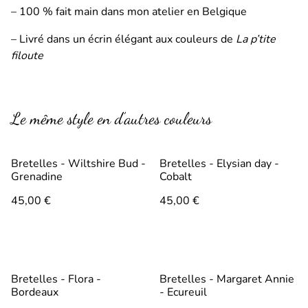
– 100 % fait main dans mon atelier en Belgique
– Livré dans un écrin élégant aux couleurs de
La p’tite
filoute
Le même style en d’autres couleurs
Bretelles - Wiltshire Bud -
Bretelles - Elysian day -
Grenadine
Cobalt
45,00 €
45,00 €
Bretelles - Flora -
Bretelles - Margaret Annie
Bordeaux
- Ecureuil