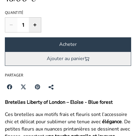
QUANTITÉ
Acheter
Ajouter au panier
PARTAGER
Bretelles Liberty of London – Eloïse - Blue forest
Ces bretelles aux motifs frais et fleuris sont l’accessoire
chic et délicat pour sublimer une tenue avec
élégance
. De
petites fleurs aux nuances printanières se dessinent avec