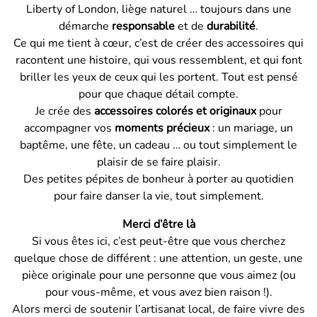
Liberty of London, liège naturel … toujours dans une
démarche
responsable
et de
durabilité
.
Ce qui me tient à cœur, c’est de créer des accessoires qui
racontent une histoire, qui vous ressemblent, et qui font
briller les yeux de ceux qui les portent. Tout est pensé
pour que chaque détail compte.
Je crée des
accessoires colorés et originaux
pour
accompagner vos
moments précieux
: un mariage, un
baptême, une fête, un cadeau … ou tout simplement le
plaisir de se faire plaisir.
Des petites pépites de bonheur à porter au quotidien
pour faire danser la vie, tout simplement.
Merci d’être là
Si vous êtes ici, c’est peut-être que vous cherchez
quelque chose de différent : une attention, un geste, une
pièce originale pour une personne que vous aimez (ou
pour vous-même, et vous avez bien raison !).
Alors merci de soutenir l’artisanat local, de faire vivre des