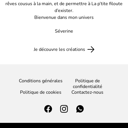
rêves cousus à la main, et de permettre à La p’tite filoute
d’exister.
Bienvenue dans mon univers
Séverine
Je découvre les créations
Conditions générales
Politique de
confidentialité
Politique de cookies
Contactez-nous