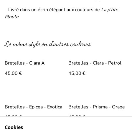
– Livré dans un écrin élégant aux couleurs de
La p’tite
filoute
Le même style en d’autres couleurs
Bretelles - Ciara A
Bretelles - Ciara - Petrol
45,00 €
45,00 €
Bretelles - Epicea - Exotica
Bretelles - Prisma - Orage
45,00 €
45,00 €
Cookies