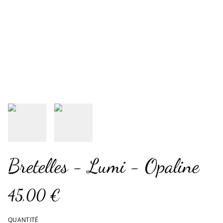
Bretelles - Lumi - Opaline
45,00 €
QUANTITÉ