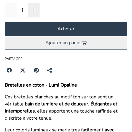
Acheter
Ajouter au panier
PARTAGER
Bretelles en coton - Lumi Opaline
Ces bretelles blanches au motif ton sur ton sont un
véritable
bain de lumière et de douceur.
Élégantes et
intemporelles
, elles apportent une touche raffinée et
discrète à votre tenue.
Leur coloris lumineux se marie très facilement
avec