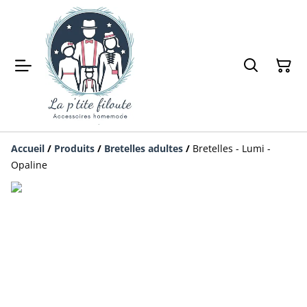
Accueil
/
Produits
/
Bretelles adultes
/
Bretelles - Lumi -
Opaline