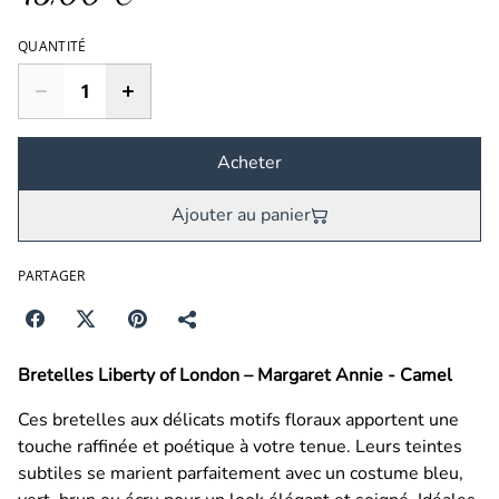
QUANTITÉ
Acheter
Ajouter au panier
PARTAGER
Bretelles Liberty of London – Margaret Annie - Camel
Ces bretelles aux délicats motifs floraux apportent une
touche raffinée et poétique à votre tenue. Leurs teintes
subtiles se marient parfaitement avec un costume bleu,