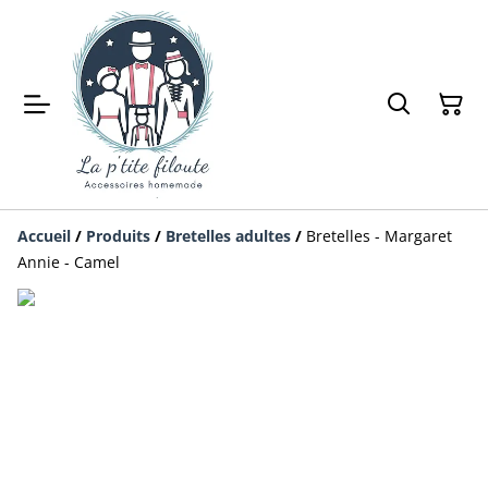
Accueil
/
Produits
/
Bretelles adultes
/
Bretelles - Margaret
Annie - Camel