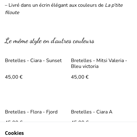
– Livré dans un écrin élégant aux couleurs de
La p’tite
filoute
Le même style en d’autres couleurs
Bretelles - Ciara - Sunset
Bretelles - Mitsi Valeria -
Bleu victoria
45,00 €
45,00 €
Bretelles - Flora - Fjord
Bretelles - Ciara A
45,00 €
45,00 €
Cookies