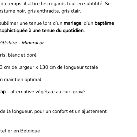
 du temps, il attire les regards tout en subtilité. Se
tume noir, gris anthracite, gris clair.
 sublimer une tenue lors d’un
mariage
, d’un
baptême
sophistiquée à une tenue du quotidien.
iltshire - Minerai or
ris, blanc et doré
: 3 cm de largeur x 130 cm de longueur totale
n maintien optimal
ap
– alternative végétale au cuir, gravé
de la longueur, pour un confort et un ajustement
telier en Belgique