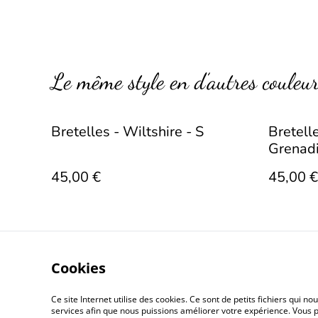
Le même style en d’autres couleu
Bretelles - Wiltshire - S
Bretell
Grenad
45,00 €
45,00 €
Cookies
Ce site Internet utilise des cookies. Ce sont de petits fichiers qui 
Conditions gé
services afin que nous puissions améliorer votre expérience. Vous p