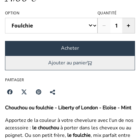
OPTION
QUANTITÉ
Acheter
Ajouter au panier
PARTAGER
Chouchou ou foulchie - Liberty of London - Eloïse - Mint
Apportez de la couleur à votre chevelure avec l'un de nos
accessoire :
le chouchou
à porter dans les cheveux ou au
poignet. Ou son petit frère,
le foulchie
, mix parfait entre