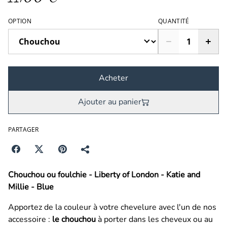
OPTION
QUANTITÉ
Acheter
Ajouter au panier
PARTAGER
Chouchou ou foulchie - Liberty of London - Katie and
Millie - Blue
Apportez de la couleur à votre chevelure avec l'un de nos
accessoire :
le chouchou
à porter dans les cheveux ou au