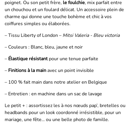
poignet. Ou son petit frère,
le foulchie
, mix parfait entre
un
chouchou et un foulard délicat.
Un
accessoire plein de
charme qui donne une touche bohème et chic à vos
coiffures simples ou élaborées.
– Tissu Liberty of London –
Mitsi Valeria - Bleu victoria
– Couleurs : Blanc, bleu, jaune et noir
–
Élastique résistant
pour une tenue parfaite
–
Finitions à la main
avec un point invisible
– 100 % fait main dans notre atelier en Belgique
– Entretien : en machine dans un sac de lavage
Le petit + : assortissez les à nos nœuds pap’, bretelles ou
headbands pour un look coordonné irrésistible, pour un
mariage, une fête… ou une belle photo de famille.