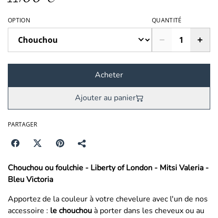
OPTION
QUANTITÉ
Acheter
Ajouter au panier
PARTAGER
Chouchou ou foulchie - Liberty of London - Mitsi Valeria -
Bleu Victoria
Apportez de la couleur à votre chevelure avec l'un de nos
accessoire :
le chouchou
à porter dans les cheveux ou au