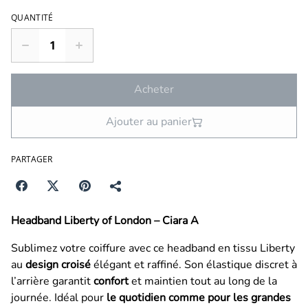
QUANTITÉ
Acheter
Ajouter au panier
PARTAGER
Headband Liberty of London – Ciara A
Sublimez votre coiffure avec ce headband en tissu Liberty
au
design croisé
élégant et raffiné. Son élastique discret à
l’arrière garantit
confort
et maintien tout au long de la
journée. Idéal pour
le quotidien comme pour les grandes