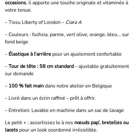
occasions
, il apporte une touche originale et vitaminée à
votre tenue.
– Tissu Liberty of London –
Ciara A
– Couleurs : fuchsia, parme, vert olive, orange, bleu... sur
fond beige
–
Élastique à l'arrière
pour un ajustement confortable
–
Tour de tête : 58 cm standard
– ajustable gratuitement
sur demande
–
100 % fait main
dans notre atelier en Belgique
– Livré dans un écrin
raffiné
– prêt à offrir.
– Entretien: Lavable en machine dans un sac de lavage
Le petit + : assortissez le à nos
nœuds pap’, bretelles ou
lacets
pour un look coordonné irrésistible.