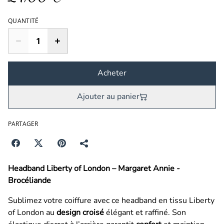
QUANTITÉ
Acheter
Ajouter au panier
PARTAGER
Headband Liberty of London – Margaret Annie -
Brocéliande
Sublimez votre coiffure avec ce headband en tissu Liberty
of London au
design croisé
élégant et raffiné. Son