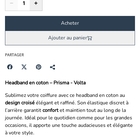
Acheter
Ajouter au panier
PARTAGER
Headband en coton – Prisma - Volta
Sublimez votre coiffure avec ce headband en coton au
design croisé
élégant et raffiné. Son élastique discret à
l’arrière garantit
confort
et maintien tout au long de la
journée. Idéal pour
le quotidien comme pour les grandes
occasions, il apporte une touche audacieuses et élégante
à votre style.