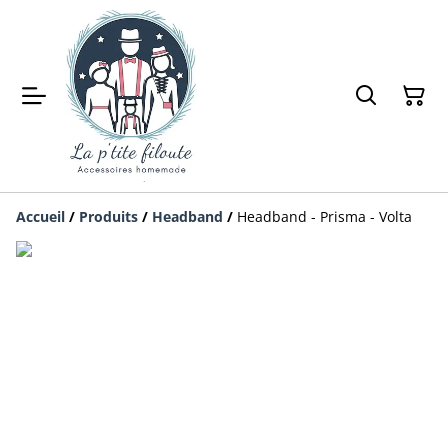
Accueil
/
Produits
/
Headband
/
Headband - Prisma - Volta