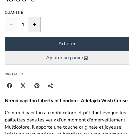
QUANTITÉ
Acheter
Ajouter au panier
PARTAGER
Nœud papillon Liberty of London – Adelajda Wish Cerise
Ce nœud papillon au motif coloré et pétillant évoque les
paillettes dans les yeux d’un moment d’émerveillement.
Multicolore, il apporte une touche originale et joyeuse,