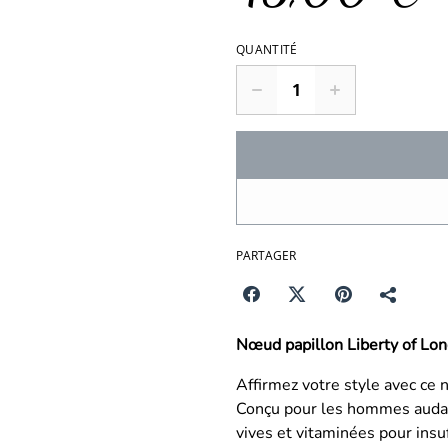
QUANTITÉ
PARTAGER
Nœud papillon Liberty of Lon
Affirmez votre style avec ce n
Conçu pour les hommes audac
vives et vitaminées pour insuf