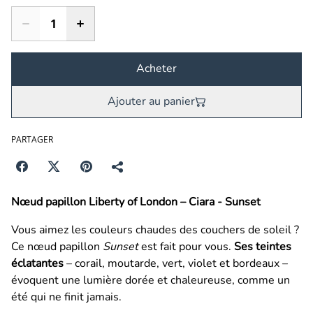
Acheter
Ajouter au panier
PARTAGER
Nœud papillon Liberty of London – Ciara - Sunset
Vous aimez les couleurs chaudes des couchers de soleil ?
Ce nœud papillon
Sunset
est fait pour vous.
Ses teintes
éclatantes
– corail, moutarde, vert, violet et bordeaux –
évoquent une lumière dorée et chaleureuse, comme un
été qui ne finit jamais.