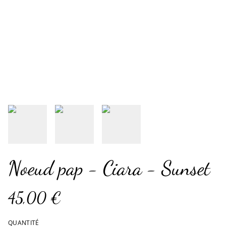
Noeud pap - Ciara - Sunset
45,00 €
QUANTITÉ