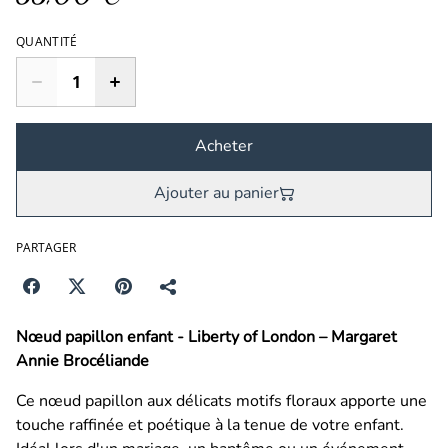
QUANTITÉ
Acheter
Ajouter au panier
PARTAGER
Nœud papillon enfant - Liberty of London – Margaret
Annie Brocéliande
Ce nœud papillon aux délicats motifs floraux apporte une
touche raffinée et poétique à la tenue de votre enfant.