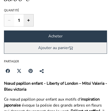
QUANTITÉ
Acheter
Ajouter au panier
PARTAGER
Nœud papillon enfant - Liberty of London – Mitsi Valeria -
Bleu victoria
Ce nœud papillon pour enfant aux motifs d'
inspiration
japonaise
évoque la poésie des grands arbres en fleurs