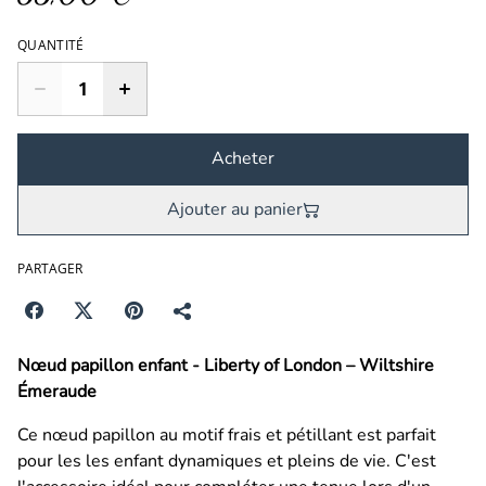
QUANTITÉ
Acheter
Ajouter au panier
PARTAGER
Nœud papillon enfant - Liberty of London – Wiltshire
Émeraude
Ce nœud papillon au motif frais et pétillant est parfait
pour les les enfant dynamiques et pleins de vie. C'est