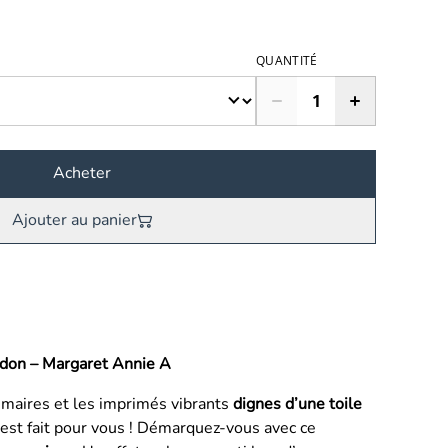
QUANTITÉ
Acheter
Ajouter au panier
ndon – Margaret Annie A
imaires et les imprimés vibrants
dignes d’une toile
 est fait pour vous ! Démarquez-vous avec ce