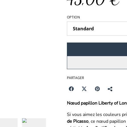
OPTION
PARTAGER
Nœud papillon Liberty of Lo
Si vous aimez les couleurs pr
de Picasso
, ce nœud papillon