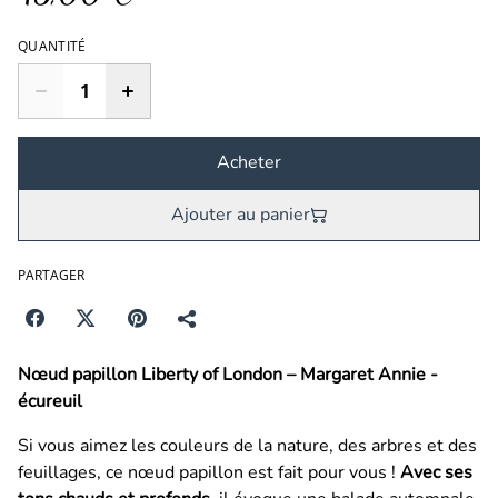
QUANTITÉ
Acheter
Ajouter au panier
PARTAGER
Nœud papillon Liberty of London – Margaret Annie -
écureuil
Si vous aimez les couleurs de la nature, des arbres et des
feuillages, ce nœud papillon est fait pour vous !
Avec ses