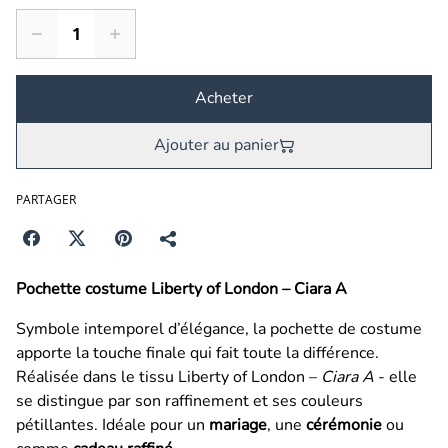
Acheter
Ajouter au panier
PARTAGER
Pochette costume Liberty of London – Ciara A
Symbole intemporel d’élégance, la pochette de costume
apporte la touche finale qui fait toute la différence.
Réalisée dans le tissu Liberty of London –
Ciara A
- elle
se distingue par son raffinement et ses couleurs
pétillantes. Idéale pour un
mariage
, une
cérémonie
ou