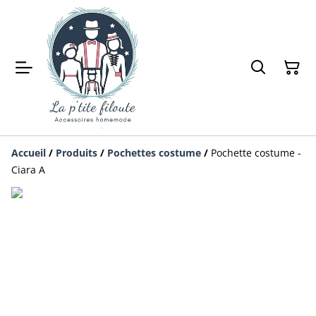
Accueil
/
Produits
/
Pochettes costume
/
Pochette costume -
Ciara A