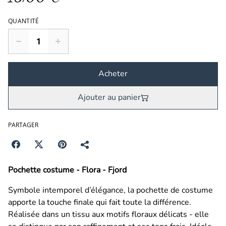
QUANTITÉ
Acheter
Ajouter au panier
PARTAGER
Pochette costume - Flora - Fjord
Symbole intemporel d’élégance, la pochette de costume
apporte la touche finale qui fait toute la différence.
Réalisée dans un tissu aux motifs floraux délicats
- elle