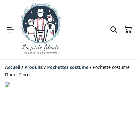
Accueil
/
Produits
/
Pochettes costume
/
Pochette costume -
Flora - Fjord