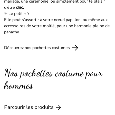
mariage, une cérémonie, ou simplement pour le plaisir
d’être
chic.
✨ Le petit + ?
Elle peut s’assortir à votre nœud papillon, ou même aux
accessoires de votre moitié, pour une harmonie pleine de
panache.
Découvrez nos pochettes costumes
Nos pochettes costume pour
hommes
Parcourir les produits