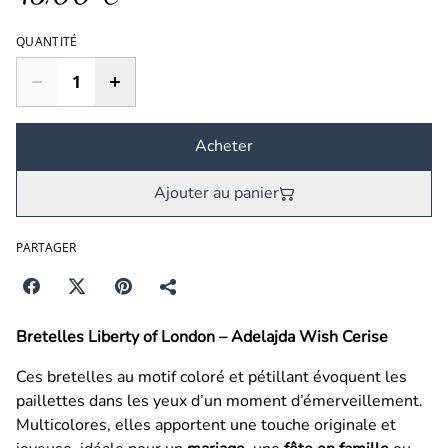
QUANTITÉ
Acheter
Ajouter au panier
PARTAGER
Bretelles Liberty of London – Adelajda Wish Cerise
Ces bretelles au motif coloré et pétillant évoquent les
paillettes dans les yeux d’un moment d’émerveillement.
Multicolores, elles apportent une touche originale et