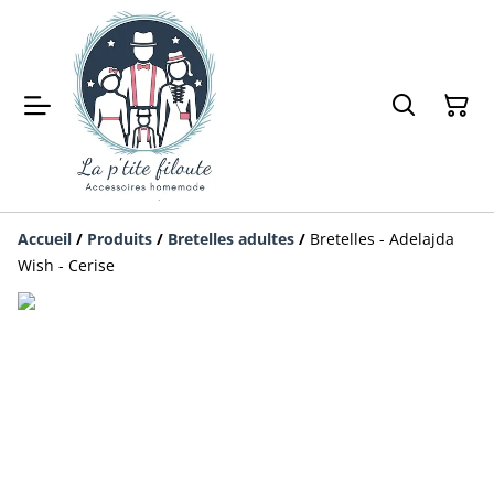
Accueil
/
Produits
/
Bretelles adultes
/
Bretelles - Adelajda
Wish - Cerise