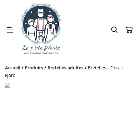
Accueil
/
Produits
/
Bretelles adultes
/
Bretelles - Flora -
Fjord