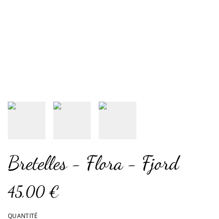
Bretelles - Flora - Fjord
45,00 €
QUANTITÉ