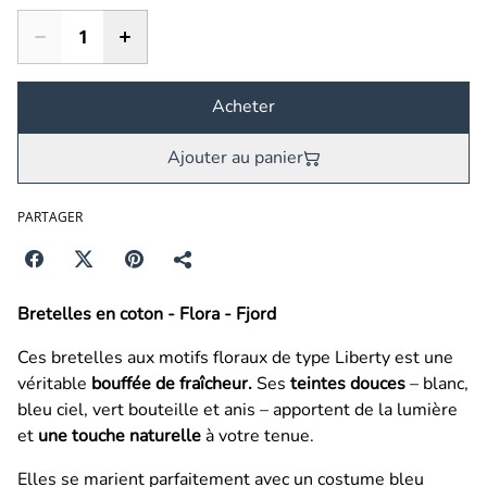
Acheter
Ajouter au panier
PARTAGER
Bretelles en coton - Flora - Fjord
Ces bretelles aux motifs floraux de type Liberty est une
véritable
bouffée de fraîcheur.
Ses
teintes douces
– blanc,
bleu ciel, vert bouteille et anis – apportent de la lumière
et
une touche naturelle
à votre tenue.
Elles se marient parfaitement avec un costume bleu