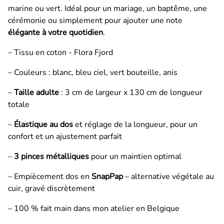
marine ou vert. Idéal pour un mariage, un baptême, une
cérémonie ou simplement pour ajouter une note
élégante à votre quotidien
.
– Tissu en coton - Flora Fjord
– Couleurs : blanc, bleu ciel, vert bouteille, anis
–
Taille adulte
: 3 cm de largeur x 130 cm de longueur
totale
–
Élastique au dos
et réglage de la longueur, pour un
confort et un ajustement parfait
–
3 pinces métalliques
pour un maintien optimal
– Empiècement dos en
SnapPap
– alternative végétale au
cuir, gravé discrètement
– 100 % fait main dans mon atelier en Belgique