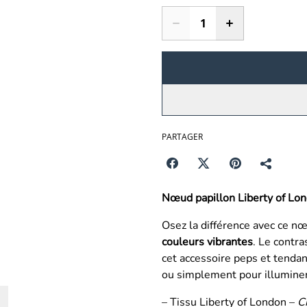
PARTAGER
Nœud papillon Liberty of Lon
Osez la différence avec ce n
couleurs vibrantes
. Le contra
cet accessoire peps et tenda
ou simplement pour illuminer 
– Tissu Liberty of London –
C