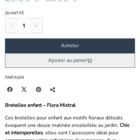
QUANTITÉ
Acheter
Ajouter au panier
PARTAGER
Bretelles enfant – Flora Mistral
Ces bretelles pour enfant aux motifs floraux délicats
évoquent une douce matinée ensoleillée au jardin.
Chic
et intemporelles
, elles sont l’accessoire idéal pour