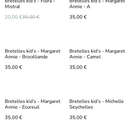
Bretelles kid’s - Flora -
Bretelles kid’s - Margaret
Mistral
Annie - A
20,00 €
35,00 €
35,00 €
Bretelles kid’s - Margaret
Bretelles kid’s - Margaret
Annie - Brocéliande
Annie - Camel
35,00 €
35,00 €
Bretelles kid’s - Margaret
Bretelles kid’s - Michelle
Annie - Ecureuil
Seychelles
35,00 €
35,00 €