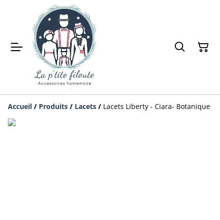
Accueil
/
Produits
/
Lacets
/
Lacets Liberty - Ciara- Botanique