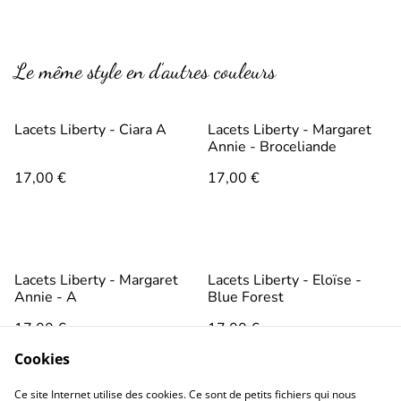
Le même style en d’autres couleurs
Lacets Liberty - Ciara A
Lacets Liberty - Margaret
Annie - Broceliande
17,00 €
17,00 €
Lacets Liberty - Margaret
Lacets Liberty - Eloïse -
Annie - A
Blue Forest
17,00 €
17,00 €
Cookies
Ce site Internet utilise des cookies. Ce sont de petits fichiers qui nous