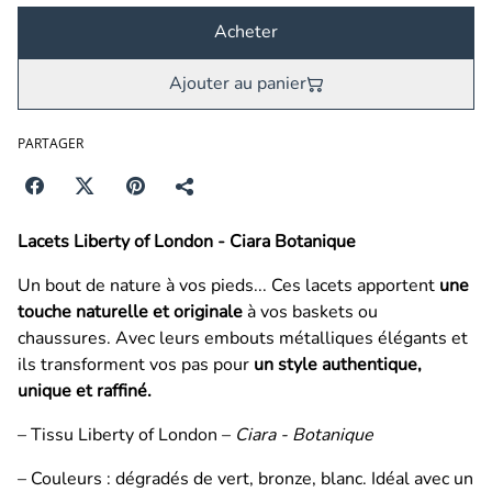
Acheter
Ajouter au panier
PARTAGER
Lacets Liberty of London - Ciara Botanique
Un bout de nature à vos pieds... Ces lacets apportent
une
touche naturelle et originale
à vos baskets ou
chaussures. Avec leurs embouts métalliques élégants et
ils transforment vos pas pour
un style authentique,
unique et raffiné.
– Tissu Liberty of London –
Ciara - Botanique
– Couleurs : dégradés de vert, bronze, blanc. Idéal avec un