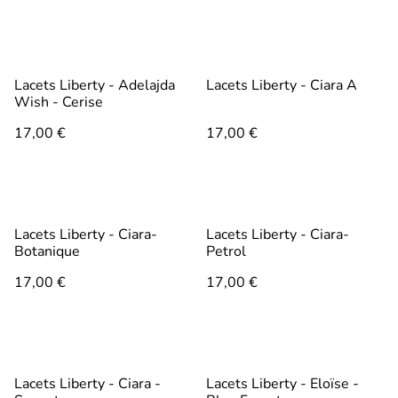
Lacets Liberty - Adelajda
Lacets Liberty - Ciara A
Wish - Cerise
17,00 €
17,00 €
Lacets Liberty - Ciara-
Lacets Liberty - Ciara-
Botanique
Petrol
17,00 €
17,00 €
Lacets Liberty - Ciara -
Lacets Liberty - Eloïse -