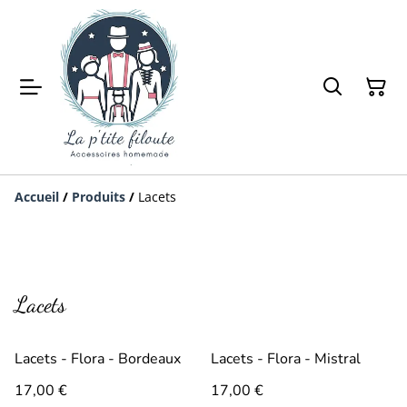
Accueil
/
Produits
/
Lacets
Lacets
Lacets - Flora - Bordeaux
Lacets - Flora - Mistral
17,00 €
17,00 €