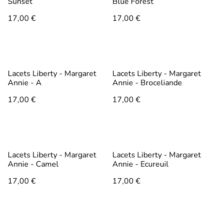
Sunset
Blue Forest
17,00 €
17,00 €
Lacets Liberty - Margaret
Lacets Liberty - Margaret
Annie - A
Annie - Broceliande
17,00 €
17,00 €
Lacets Liberty - Margaret
Lacets Liberty - Margaret
Annie - Camel
Annie - Ecureuil
17,00 €
17,00 €