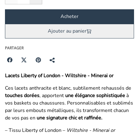
Acheter
Ajouter au panier
PARTAGER
Lacets Liberty of London - Wiltshire - Minerai or
Ces lacets anthracite et blanc, subtilement rehaussés de
touches dorées
, apportent
une élégance sophistiquée
à
vos baskets ou chaussures. Personnalisables et sublimés
par leurs embouts métalliques, ils transforment chacun
de vos pas en
une signature chic et raffinée.
– Tissu Liberty of London –
Wiltshire - Minerai or