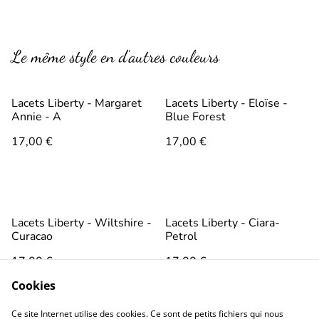
Le même style en d’autres couleurs
Lacets Liberty - Margaret
Lacets Liberty - Eloïse -
Annie - A
Blue Forest
17,00 €
17,00 €
Lacets Liberty - Wiltshire -
Lacets Liberty - Ciara-
Curacao
Petrol
17,00 €
17,00 €
Cookies
Ce site Internet utilise des cookies. Ce sont de petits fichiers qui nous