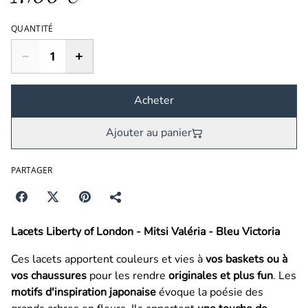
QUANTITÉ
Acheter
Ajouter au panier
PARTAGER
Lacets Liberty of London - Mitsi Valéria - Bleu Victoria
Ces lacets apportent couleurs et vies à
vos baskets ou à
vos chaussures
pour les rendre
originales et plus fun
. Les
motifs d'inspiration japonaise
évoque la poésie des