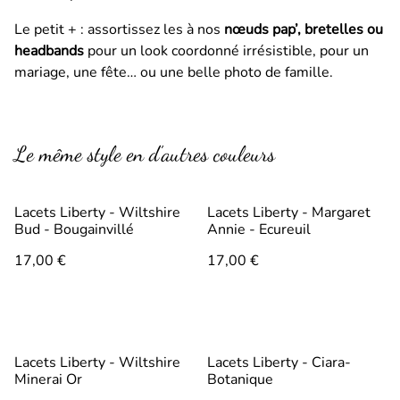
Le petit + : assortissez les à nos
nœuds pap’, bretelles ou
headbands
pour un look coordonné irrésistible, pour un
mariage, une fête… ou une belle photo de famille.
Le même style en d’autres couleurs
Lacets Liberty - Wiltshire
Lacets Liberty - Margaret
Bud - Bougainvillé
Annie - Ecureuil
17,00 €
17,00 €
Lacets Liberty - Wiltshire
Lacets Liberty - Ciara-
Minerai Or
Botanique