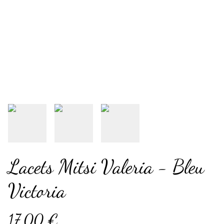
Lacets Mitsi Valeria - Bleu
Victoria
17,00 €