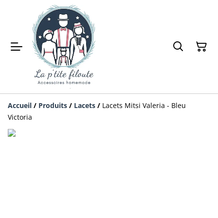
Accueil
/
Produits
/
Lacets
/
Lacets Mitsi Valeria - Bleu
Victoria