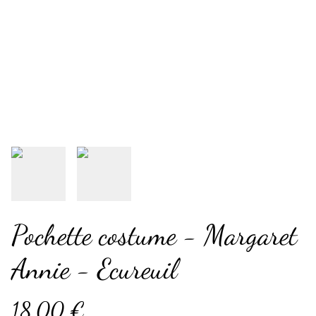
Pochette costume - Margaret
Annie - Ecureuil
18,00 €