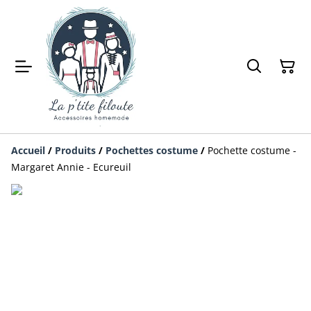
Accueil
/
Produits
/
Pochettes costume
/
Pochette costume -
Margaret Annie - Ecureuil