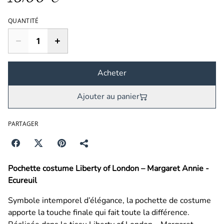
QUANTITÉ
Acheter
Ajouter au panier
PARTAGER
Pochette costume Liberty of London – Margaret Annie -
Ecureuil
Symbole intemporel d’élégance, la pochette de costume
apporte la touche finale qui fait toute la différence.