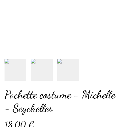
Pochette costume - Michelle
- Seychelles
18,00 €