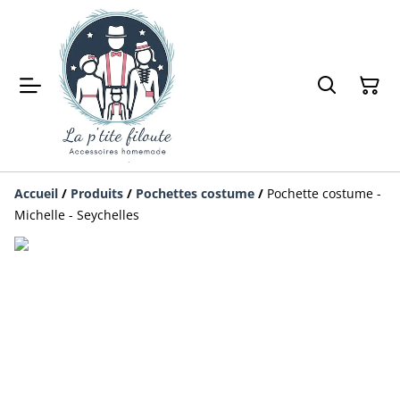
Accueil
/
Produits
/
Pochettes costume
/
Pochette costume -
Michelle - Seychelles