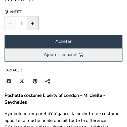
QUANTITÉ
Acheter
Ajouter au panier
PARTAGER
Pochette costume Liberty of London – Miichelle -
Seychelles
Symbole intemporel d’élégance, la pochette de costume
apporte la touche finale qui fait toute la différence.