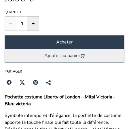
QUANTITÉ
Acheter
Ajouter au panier
PARTAGER
Pochette costume Liberty of London – Mitsi Victoria -
Bleu victoria
Symbole intemporel d’élégance, la pochette de costume
apporte la touche finale qui fait toute la différence.