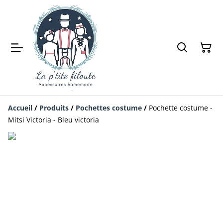
Accueil
/
Produits
/
Pochettes costume
/
Pochette costume -
Mitsi Victoria - Bleu victoria