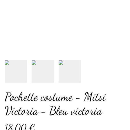
Pochette costume - Mitsi
Victoria - Bleu victoria
18,00 €