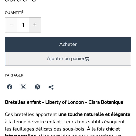
QUANTITÉ
Acheter
Ajouter au panier
PARTAGER
Bretelles enfant - Liberty of London - Ciara Botanique
Ces bretelles
apportent
une touche naturelle et élégante
à la tenue de votre enfant. Leurs tons subtils évoquent
les feuillages délicats des sous-bois. À la fois
chic et