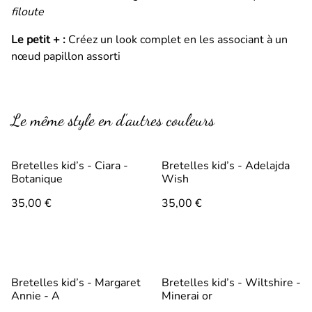
filoute
Le petit + :
Créez un look complet en les associant à un
nœud papillon assorti
Le même style en d’autres couleurs
Bretelles kid’s - Ciara -
Bretelles kid’s - Adelajda
Botanique
Wish
35,00 €
35,00 €
Bretelles kid’s - Margaret
Bretelles kid’s - Wiltshire -
Annie - A
Minerai or