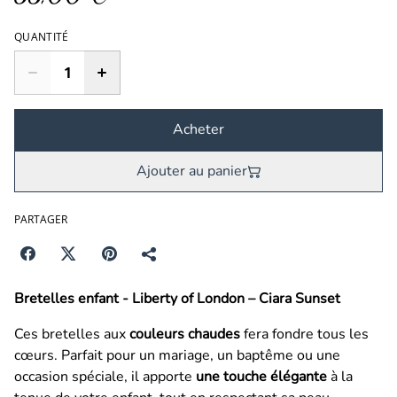
QUANTITÉ
Acheter
Ajouter au panier
PARTAGER
Bretelles enfant - Liberty of London – Ciara Sunset
Ces bretelles aux
couleurs chaudes
fera fondre tous les
cœurs. Parfait pour un mariage, un baptême ou une
occasion spéciale, il apporte
une touche élégante
à la