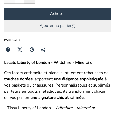
Acheter
Ajouter au panier
PARTAGER
Lacets Liberty of London - Wiltshire - Minerai or
Ces lacets anthracite et blanc, subtilement rehaussés de
touches dorées
, apportent
une élégance sophistiquée
à
vos baskets ou chaussures. Personnalisables et sublimés
par leurs embouts métalliques, ils transforment chacun
de vos pas en
une signature chic et raffinée.
– Tissu Liberty of London –
Wiltshire - Minerai or