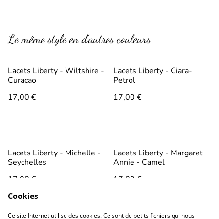
Le même style en d’autres couleurs
Lacets Liberty - Wiltshire -
Lacets Liberty - Ciara-
Curacao
Petrol
17,00 €
17,00 €
Lacets Liberty - Michelle -
Lacets Liberty - Margaret
Seychelles
Annie - Camel
17,00 €
17,00 €
Cookies
Ce site Internet utilise des cookies. Ce sont de petits fichiers qui nous