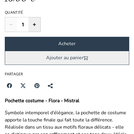
QUANTITÉ
Acheter
Ajouter au panier
PARTAGER
Pochette costume - Flora - Mistral
Symbole intemporel d’élégance, la pochette de costume
apporte la touche finale qui fait toute la différence.
Réalisée dans un tissu aux motifs floraux délicats
- elle