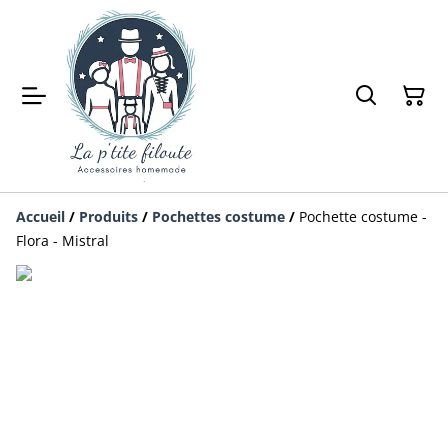
Accueil
/
Produits
/
Pochettes costume
/
Pochette costume -
Flora - Mistral