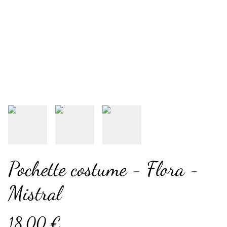
Pochette costume - Flora -
Mistral
18,00 €